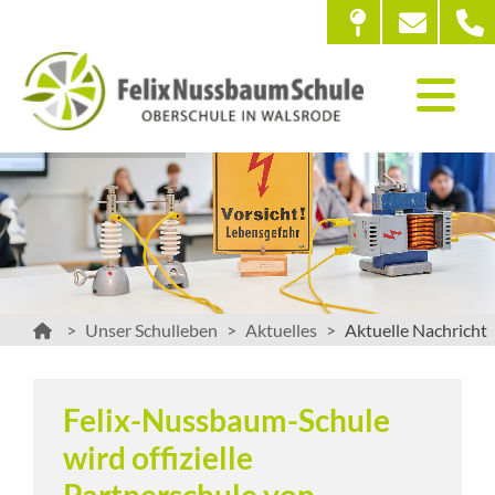
Unser Schulleben
Aktuelles
Aktuelle Nachricht
Felix-Nussbaum-Schule
wird offizielle