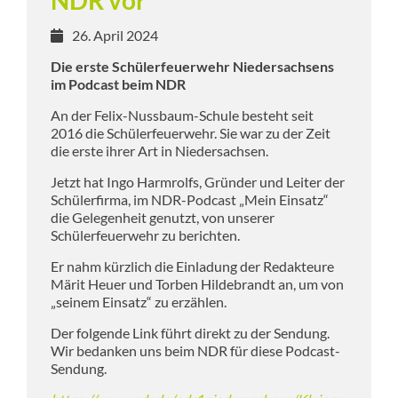
NDR vor
26. April 2024
Die erste Schülerfeuerwehr Niedersachsens
im Podcast beim NDR
An der Felix-Nussbaum-Schule besteht seit
2016 die Schülerfeuerwehr. Sie war zu der Zeit
die erste ihrer Art in Niedersachsen.
Jetzt hat Ingo Harmrolfs, Gründer und Leiter der
Schülerfirma, im NDR-Podcast „Mein Einsatz“
die Gelegenheit genutzt, von unserer
Schülerfeuerwehr zu berichten.
Er nahm kürzlich die Einladung der Redakteure
Märit Heuer und Torben Hildebrandt an, um von
„seinem Einsatz“ zu erzählen.
Der folgende Link führt direkt zu der Sendung.
Wir bedanken uns beim NDR für diese Podcast-
Sendung.