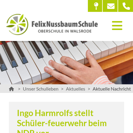
Unser Schulleben
Aktuelles
Aktuelle Nachricht
Ingo Harmrolfs stellt
Schüler-feuerwehr beim