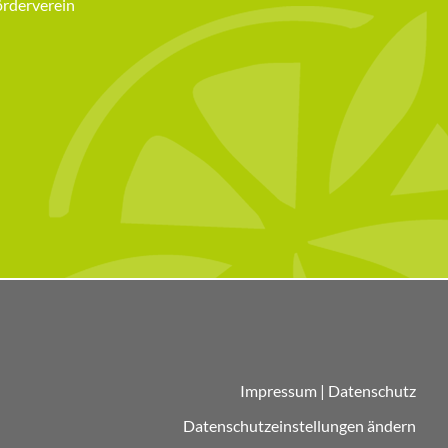
örderverein
Impressum
|
Datenschutz
Datenschutzeinstellungen ändern