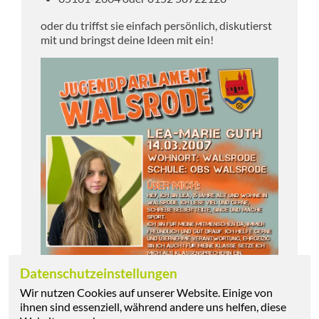
oder du triffst sie einfach persönlich, diskutierst
mit und bringst deine Ideen mit ein!
Datenschutzeinstellungen
Wir nutzen Cookies auf unserer Website. Einige von
ihnen sind essenziell, während andere uns helfen, diese