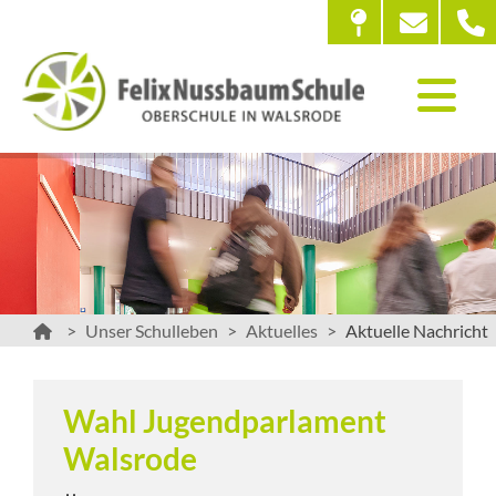
Unser Schulleben
Aktuelles
Aktuelle Nachricht
Wahl Jugendparlament
Walsrode