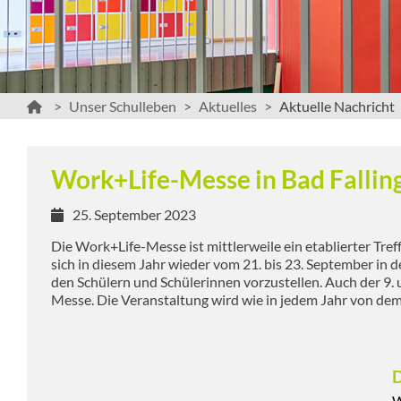
Unser Schulleben
Aktuelles
Aktuelle Nachricht
Work+Life-Messe in Bad Fallin
25. September 2023
Die Work+Life-Messe ist mittlerweile ein etablierter Tr
sich in diesem Jahr wieder vom 21. bis 23. September in 
den Schülern und Schülerinnen vorzustellen. Auch der 9.
Messe. Die Veranstaltung wird wie in jedem Jahr von dem 
D
W