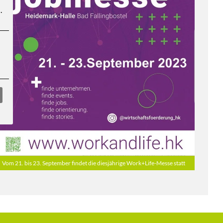
.
Vom 21. bis 23. September findet die diesjährige Work+Life-Messe statt