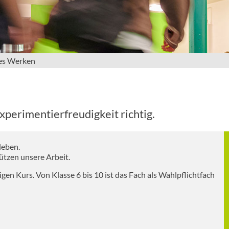
es Werken
xperimentierfreudigkeit richtig.
leben.
ützen unsere Arbeit.
gen Kurs. Von Klasse 6 bis 10 ist das Fach als Wahlpflichtfach