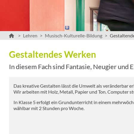
Lehren
Musisch-Kulturelle-Bildung
Gestaltend
Gestaltendes Werken
In diesem Fach sind Fantasie, Neugier und E
Das kreative Gestalten lässt die Umwelt als veränderbar er
Wir arbeiten mit Holz, Metall, Papier und Ton. Computer st
In Klasse 5 erfolgt ein Grundunterricht in einem mehrwöchi
wählbar mit 2 Stunden pro Woche.