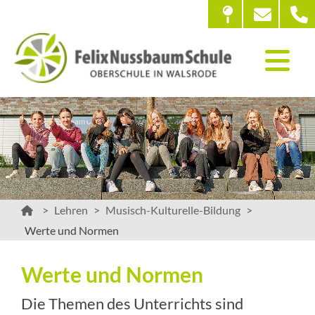
Lehren
Musisch-Kulturelle-Bildung
Werte und Normen
Werte und Normen
Die Themen des Unterrichts sind