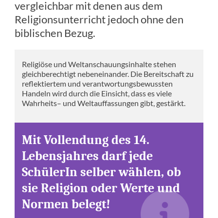
vergleichbar mit denen aus dem
Religionsunterricht jedoch ohne den
biblischen Bezug.
Religiöse und Weltanschauungsinhalte stehen
gleichberechtigt nebeneinander. Die Bereitschaft zu
reflektiertem und verantwortungsbewussten
Handeln wird durch die Einsicht, dass es viele
Wahrheits– und Weltauffassungen gibt, gestärkt.
Mit Vollendung des 14.
Lebensjahres darf jede
SchülerIn selber wählen, ob
sie Religion oder Werte und
Normen belegt!