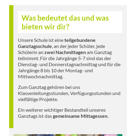
Was bedeutet das und was
bieten wir dir?
Unsere Schule ist eine
teilgebundene
Ganztagsschule
, an der jeder Schüler, jede
Schülerin an
zwei Nachmittagen
am Ganztag
teilnimmt. Für die Jahrgänge 5-7 sind das der
Dienstag- und Donnerstagnachmittag und für die
Jahrgänge 8 bis 10 der Montag- und
Mittwochnachmittag.
Zum Ganztag gehören bei uns
Klassenleitungsstunden, Verfügungsstunden und
vielfältige Projekte.
Ein weiterer wichtiger Bestandteil unseres
Ganztags ist das
gemeinsame Mittagessen
.