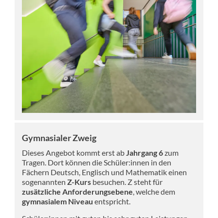
Gymnasialer Zweig
Dieses Angebot kommt erst ab
Jahrgang 6
zum
Tragen. Dort können die Schüler:innen in den
Fächern Deutsch, Englisch und Mathematik einen
sogenannten
Z-Kurs
besuchen. Z steht für
zusätzliche Anforderungsebene
, welche dem
gymnasialem Niveau
entspricht.