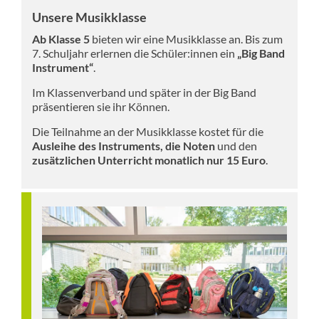
Unsere Musikklasse
Ab Klasse 5
bieten wir eine Musikklasse an. Bis zum
7. Schuljahr erlernen die Schüler:innen ein
„Big Band
Instrument“
.
Im Klassenverband und später in der Big Band
präsentieren sie ihr Können.
Die Teilnahme an der Musikklasse kostet für die
Ausleihe des Instruments, die Noten
und den
zusätzlichen Unterricht monatlich nur 15 Euro
.