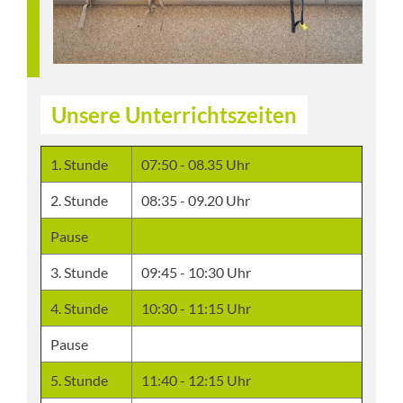
Unsere Unterrichtszeiten
1. Stunde
07:50 - 08.35 Uhr
2. Stunde
08:35 - 09.20 Uhr
Pause
3. Stunde
09:45 - 10:30 Uhr
4. Stunde
10:30 - 11:15 Uhr
Pause
5. Stunde
11:40 - 12:15 Uhr