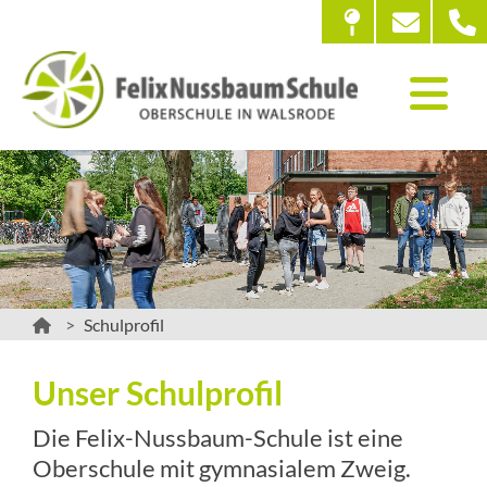
Schulprofil
Unser Schulprofil
Die Felix-Nussbaum-Schule ist eine
Oberschule mit gymnasialem Zweig.