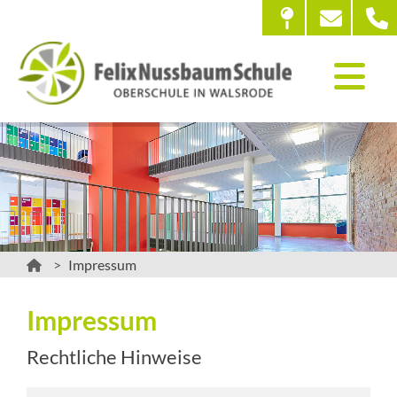
Impressum
Impressum
Rechtliche Hinweise