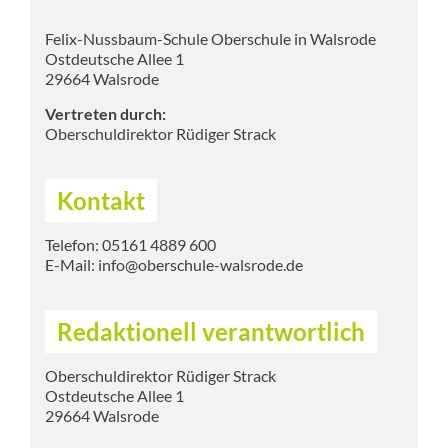
Felix-Nussbaum-Schule Oberschule in Walsrode
Ostdeutsche Allee 1
29664 Walsrode
Vertreten durch:
Oberschuldirektor Rüdiger Strack
Kontakt
Telefon: 05161 4889 600
E-Mail: info@oberschule-walsrode.de
Redaktionell verantwortlich
Oberschuldirektor Rüdiger Strack
Ostdeutsche Allee 1
29664 Walsrode