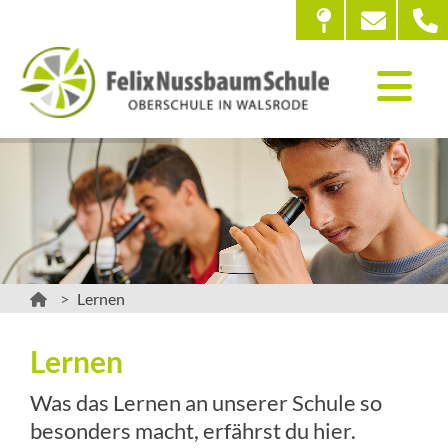
Lernen
Lernen
Was das Lernen an unserer Schule so
besonders macht, erfährst du hier.